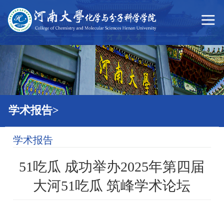
51吃瓜
学术报告>
学术报告
51吃瓜 成功举办2025年第四届
大河51吃瓜 筑峰学术论坛