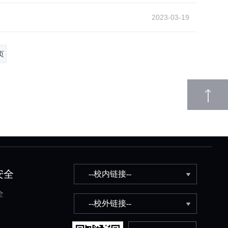
2023-03-19
页
安全
全