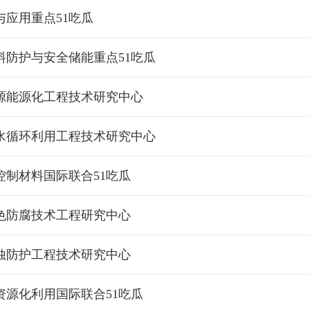
应用重点51吃瓜
料防护与安全储能重点51吃瓜
源能源化工程技术研究中心
水循环利用工程技术研究中心
控制材料国际联合51吃瓜
色防腐技术工程研究中心
蚀防护工程技术研究中心
资源化利用国际联合51吃瓜