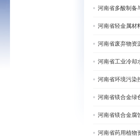
河南省多酸制备与
河南省轻金属材
河南省废弃物资
河南省工业冷却
河南省环境污染
河南省镁合金绿
河南省镁合金腐
河南省药用植物