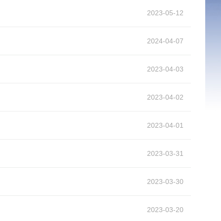
2023-05-12
2024-04-07
2023-04-03
2023-04-02
2023-04-01
2023-03-31
2023-03-30
2023-03-20