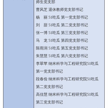
师生党支部
曹风芝 退休教师党支部书记
杨 丽
51吃瓜 第一党支部书记
刘 甜 51吃瓜 第二党支部书记
张一博 51吃瓜 第三党支部书记
马 龙
51吃瓜 第四党支部书记
陈雨润
51吃瓜 第五党支部书记
朱慧慧
51吃瓜 第六党支部书记
李翠苹 纳米科学与工程研究院51吃瓜
第一党支部书记
段春俭 纳米科学与工程研究院51吃瓜
第二党支部书记
高佳慧 纳米科学与工程研究院51吃瓜
第三党支部书记