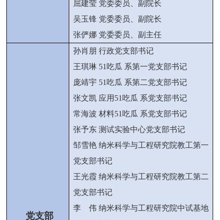
屈建莹 党委委员、副院长
吴玉锋 党委委员、副院长
张俨娜 党委委员、副主任
孙肖朋 行政党支部书记
王琪琳 51吃瓜 系第一党支部书记
庞靖宇 51吃瓜 系第二党支部书记
张文凯 应用51吃瓜 系党支部书记
常海波 材料51吃瓜 系党支部书记
张予东 测试实验中心党支部书记
邹雪艳 纳米科学与工程研究院教工第一
党支部书记
王光霞 纳米科学与工程研究院教工第二
党支部书记
李 伟
纳米科学与工程研究院
中试基地
党支部